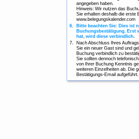
angegeben haben.
Hinweis: Wir nutzen das Buc
Sie erhalten deshalb die erste
www.belegungskalender.com
Bitte beachten Sie: Dies ist 
Buchungsbestätigung. Erst w
hat, wird diese verbindlich.
Nach Abschluss Ihres Auftrags 
Sie ein neuer Gast sind und ge
Buchung verbindlich zu bestäti
Sie sollten dennoch telefonisch
von Ihrer Buchung Kenntnis ge
weiteren Einzelheiten ab. Die 
Bestätigungs-Email aufgeführt.